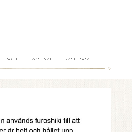
RETAGET
KONTAKT
FACEBOOK