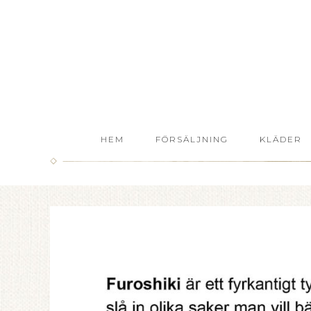
HEM
FÖRSÄLJNING
KLÄDER