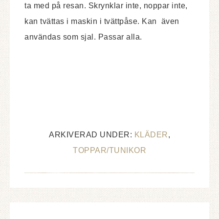
ta med på resan. Skrynklar inte, noppar inte,
kan tvättas i maskin i tvättpåse. Kan även
användas som sjal. Passar alla.
ARKIVERAD UNDER:
KLÄDER
,
TOPPAR/TUNIKOR