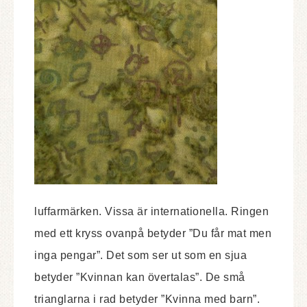
luffarmärken. Vissa är internationella. Ringen
med ett kryss ovanpå betyder ”Du får mat men
inga pengar”. Det som ser ut som en sjua
betyder ”Kvinnan kan övertalas”. De små
trianglarna i rad betyder ”Kvinna med barn”.