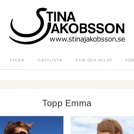
TYGER
GÄSTLISTA
ETIK OCH MILJÖ
FÖ
Topp Emma