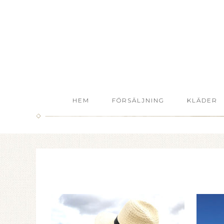
HEM
FÖRSÄLJNING
KLÄDER