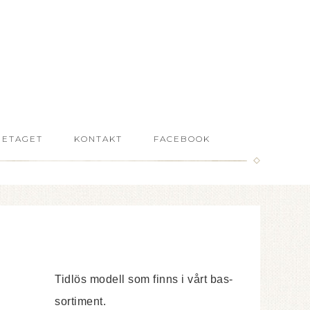
RETAGET
KONTAKT
FACEBOOK
Tidlös modell som finns i vårt bas-
sortiment.