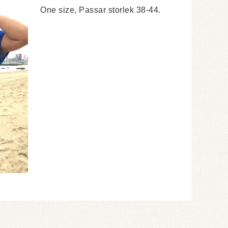
One size, Passar storlek 38-44.