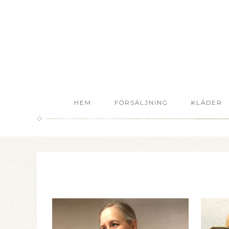
HEM
FÖRSÄLJNING
KLÄDER