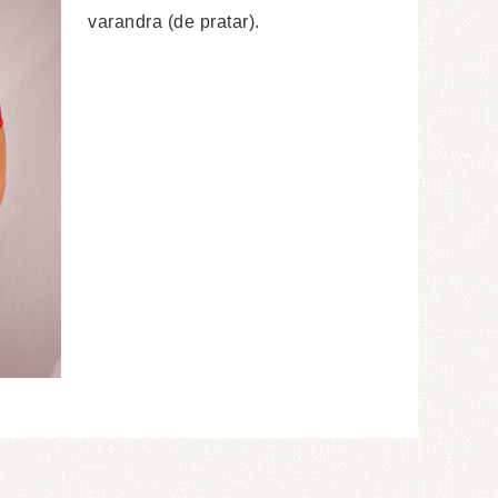
varandra (de pratar).