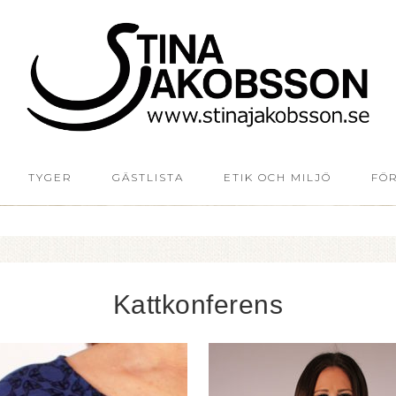
TYGER
GÄSTLISTA
ETIK OCH MILJÖ
FÖ
Kattkonferens