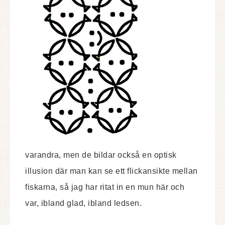
varandra, men de bildar också en optisk
illusion där man kan se ett flickansikte mellan
fiskarna, så jag har ritat in en mun här och
var, ibland glad, ibland ledsen.