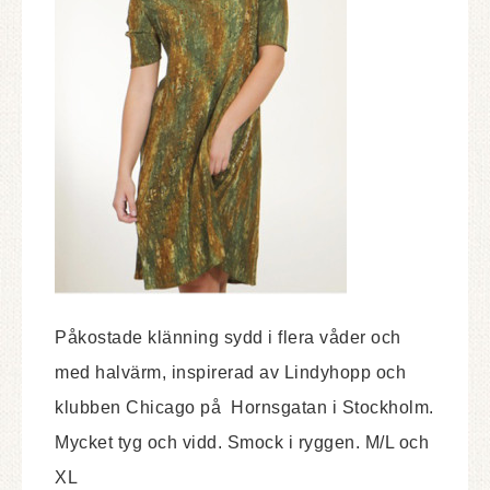
Påkostade klänning sydd i flera våder och
med halvärm, inspirerad av Lindyhopp och
klubben Chicago på Hornsgatan i Stockholm.
Mycket tyg och vidd. Smock i ryggen. M/L och
XL