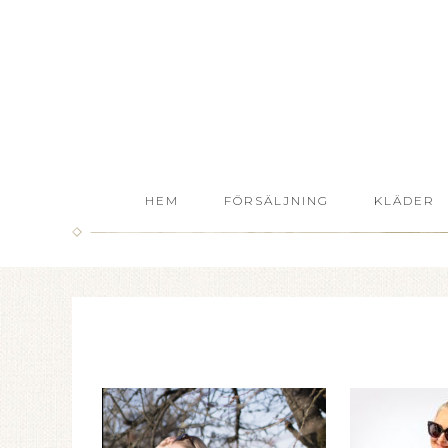
HEM
FÖRSÄLJNING
KLÄDER