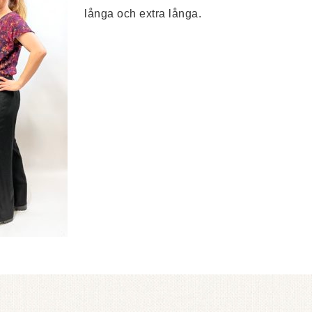
långa och extra långa.