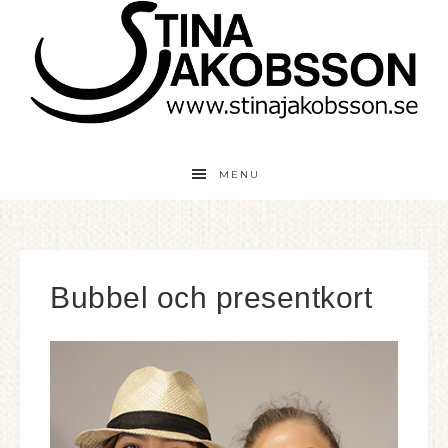
MENU
Bubbel och presentkort