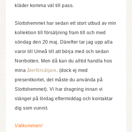
kläder komma väl till pass.
Slottshemmet har sedan ett stort utbud av min
kollektion till försäljning fram till och med
söndag den 20 maj. Därefter tar jag upp alla
varor till Umeå till att börja med och sedan
Norrbotten. Men då kan du alltid handla hos
mina
återförsäljare
. (dock ej med
presentkortet, det måste du använda på
Slottshemmet). Vi har dragning innan vi
stänger på lördag eftermiddag och kontaktar
dig som vunnit.
Välkommen!